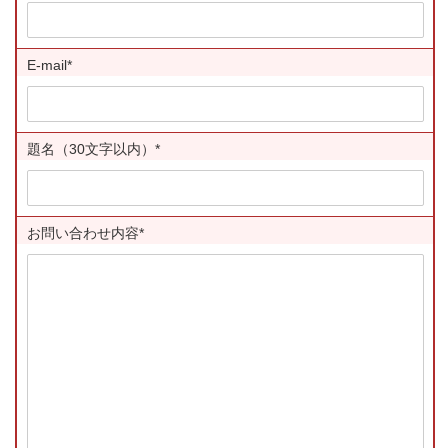
E-mail*
題名（30文字以内）*
お問い合わせ内容*