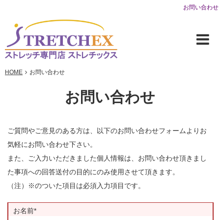
お問い合わせ
HOME
お問い合わせ
お問い合わせ
ご質問やご意見のある方は、以下のお問い合わせフォームよりお
気軽にお問い合わせ下さい。
また、ご入力いただきました個人情報は、お問い合わせ頂きまし
た事項への回答送付の目的にのみ使用させて頂きます。
（注）※のついた項目は必須入力項目です。
お名前*